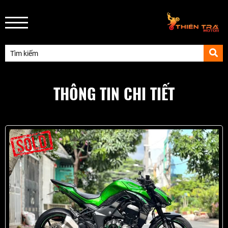
THÔNG TIN CHI TIẾT