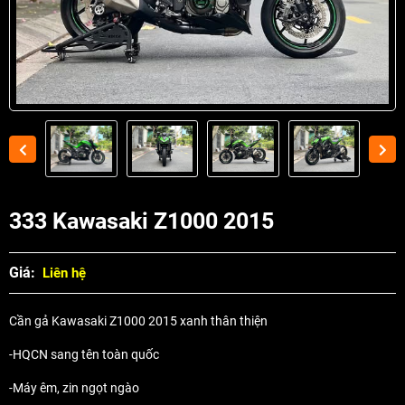
333 Kawasaki Z1000 2015
Giá:
Liên hệ
Cần gả Kawasaki Z1000 2015 xanh thân thiện
-HQCN sang tên toàn quốc
-Máy êm, zin ngọt ngào