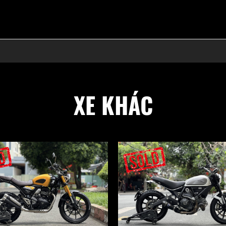
XE KHÁC