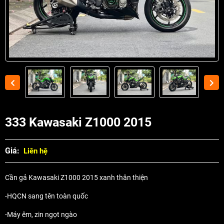
333 Kawasaki Z1000 2015
Giá:
Liên hệ
Cần gả Kawasaki Z1000 2015 xanh thân thiện
-HQCN sang tên toàn quốc
-Máy êm, zin ngọt ngào