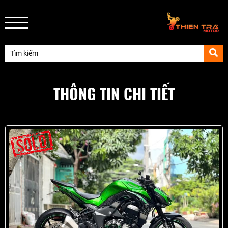
THÔNG TIN CHI TIẾT