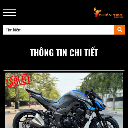
THÔNG TIN CHI TIẾT