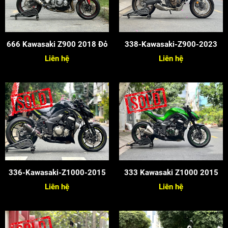
666 Kawasaki Z900 2018 Đỏ
338-Kawasaki-Z900-2023
Liên hệ
Liên hệ
336-Kawasaki-Z1000-2015
333 Kawasaki Z1000 2015
Liên hệ
Liên hệ