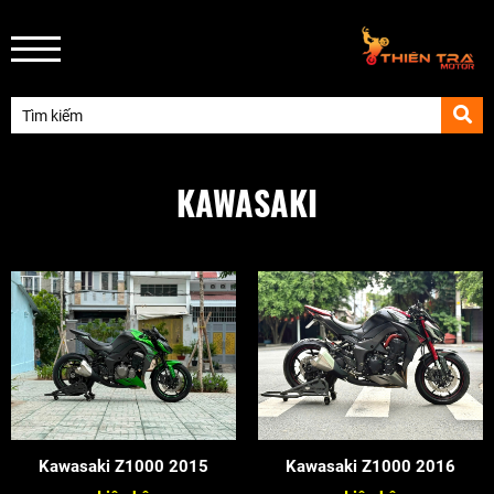
KAWASAKI
Kawasaki Z1000 2015
Kawasaki Z1000 2016