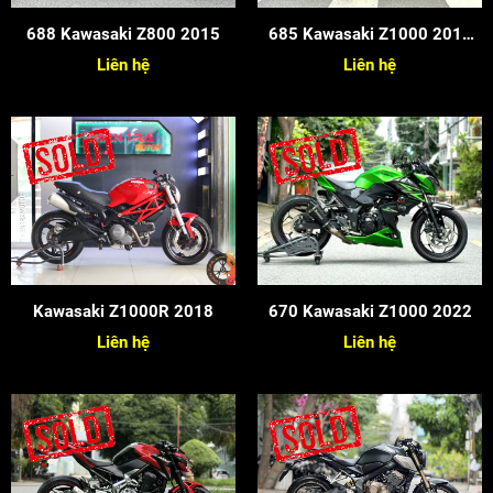
688 Kawasaki Z800 2015
685 Kawasaki Z1000 2016
Candy
Liên hệ
Liên hệ
Kawasaki Z1000R 2018
670 Kawasaki Z1000 2022
Liên hệ
Liên hệ