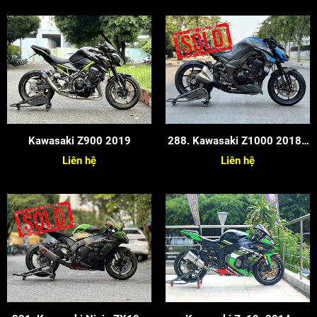
Kawasaki Z900 2019
288. Kawasaki Z1000 2018 -
Màu Xám Xanh
Liên hệ
Liên hệ