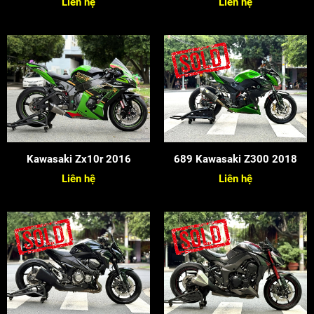
Liên hệ
Liên hệ
Kawasaki Zx10r 2016
689 Kawasaki Z300 2018
Liên hệ
Liên hệ