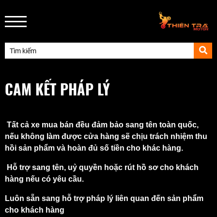
CAM KẾT PHÁP LÝ
Tất cả xe mua bán đều đảm bảo sang tên toàn quốc,
nếu không làm được cửa hàng sẽ chịu trách nhiệm thu
hồi sản phẩm và hoàn đủ số tiền cho khác hàng.
Hỗ trợ sang tên, uỷ quyền hoặc rút hồ sơ cho khách
hàng nếu có yêu cầu.
Luôn sẵn sang hỗ trợ pháp lý liên quan đến sản phẩm
cho khách hàng