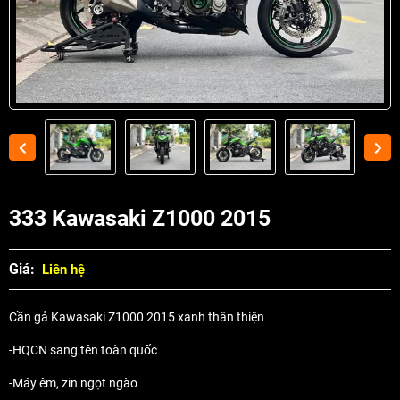
333 Kawasaki Z1000 2015
Giá:
Liên hệ
Cần gả Kawasaki Z1000 2015 xanh thân thiện
-HQCN sang tên toàn quốc
-Máy êm, zin ngọt ngào