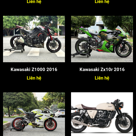
Liên hệ
Liên hệ
Kawasaki Z1000 2016
Kawasaki Zx10r 2016
Liên hệ
Liên hệ