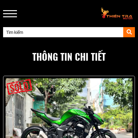
THÔNG TIN CHI TIẾT