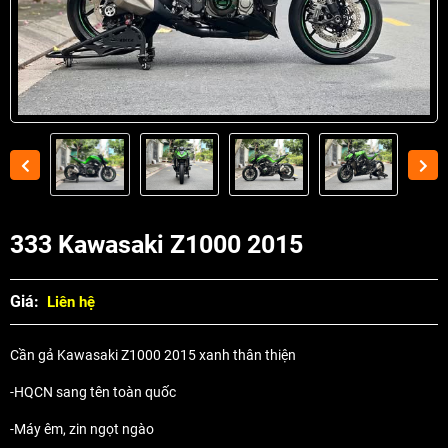
333 Kawasaki Z1000 2015
Giá:
Liên hệ
Cần gả Kawasaki Z1000 2015 xanh thân thiện
-HQCN sang tên toàn quốc
-Máy êm, zin ngọt ngào