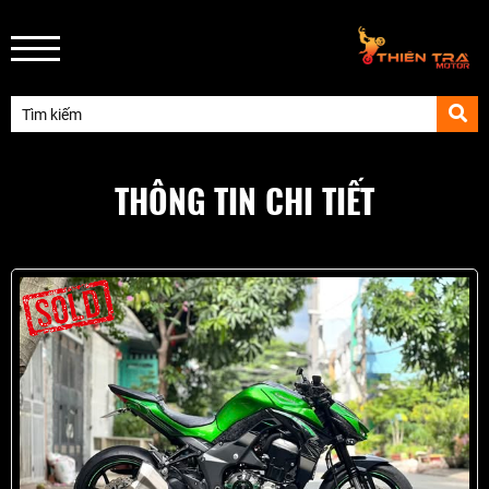
THÔNG TIN CHI TIẾT