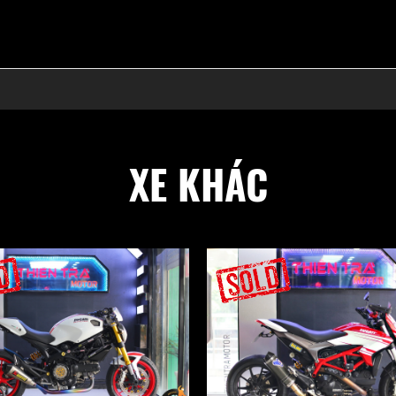
XE KHÁC