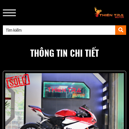
THÔNG TIN CHI TIẾT