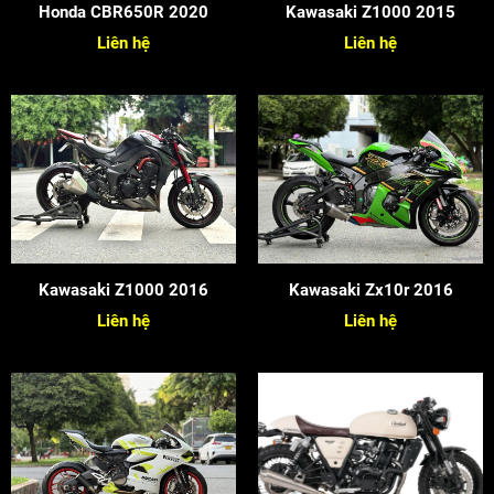
Honda CBR650R 2020
Kawasaki Z1000 2015
Liên hệ
Liên hệ
Kawasaki Z1000 2016
Kawasaki Zx10r 2016
Liên hệ
Liên hệ