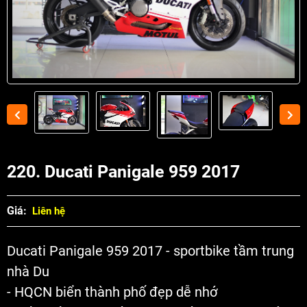
220. Ducati Panigale 959 2017
Giá:
Liên hệ
Ducati Panigale 959 2017 - sportbike tầm trung
nhà Du
- HQCN biển thành phố đẹp dễ nhớ