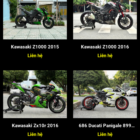
Kawasaki Z1000 2015
Kawasaki Z1000 2016
Liên hệ
Liên hệ
Kawasaki Zx10r 2016
686 Ducati Panigale 899
2015
Liên hệ
Liên hệ