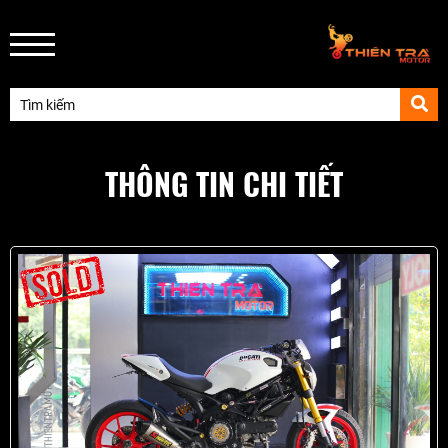
THÔNG TIN CHI TIẾT