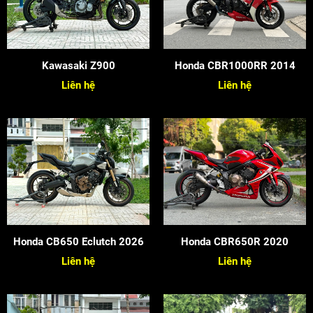
Kawasaki Z900
Honda CBR1000RR 2014
Liên hệ
Liên hệ
Honda CB650 Eclutch 2026
Honda CBR650R 2020
Liên hệ
Liên hệ