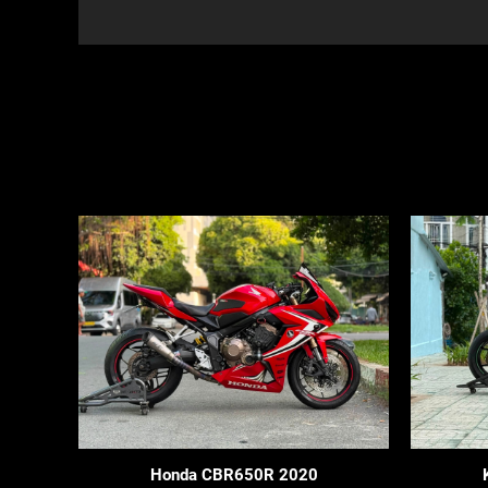
Honda CBR650R 2020