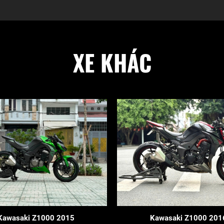
XE KHÁC
Kawasaki Z1000 2015
Kawasaki Z1000 201