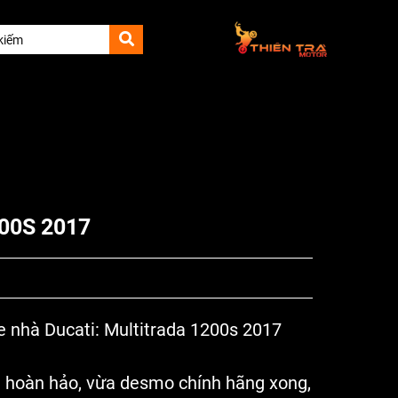
200S 2017
 nhà Ducati: Multitrada 1200s 2017
g hoàn hảo, vừa desmo chính hãng xong,