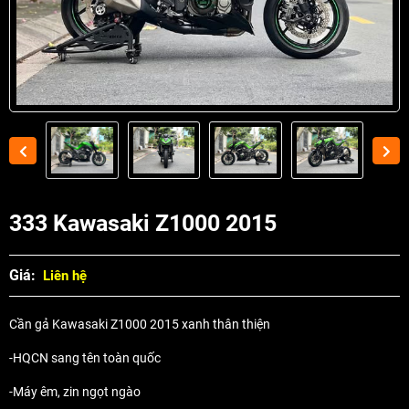
333 Kawasaki Z1000 2015
Giá:
Liên hệ
Cần gả Kawasaki Z1000 2015 xanh thân thiện
-HQCN sang tên toàn quốc
-Máy êm, zin ngọt ngào