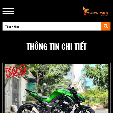
THÔNG TIN CHI TIẾT