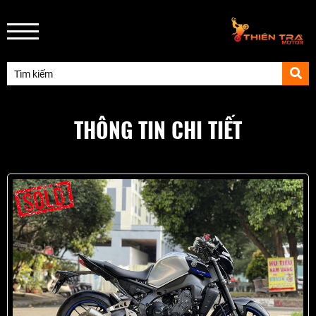
THÔNG TIN CHI TIẾT