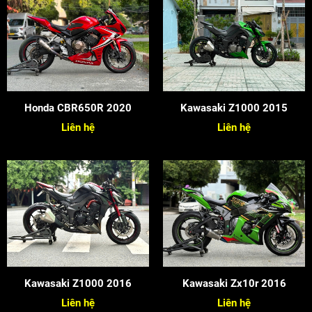
Honda CBR650R 2020
Kawasaki Z1000 2015
Liên hệ
Liên hệ
Kawasaki Z1000 2016
Kawasaki Zx10r 2016
Liên hệ
Liên hệ