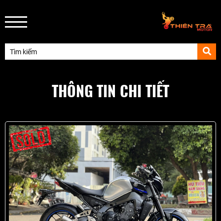
THÔNG TIN CHI TIẾT