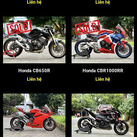
Liên hệ
Liên hệ
Honda CB650R
Honda CBR1000RR
Liên hệ
Liên hệ