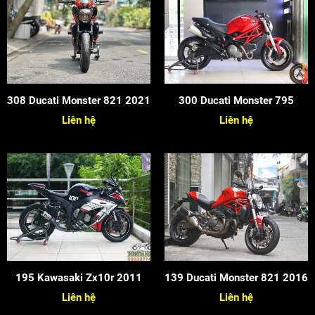
308 Ducati Monster 821 2021
300 Ducati Monster 795
Liên hệ
Liên hệ
195 Kawasaki Zx10r 2011
139 Ducati Monster 821 2016
Liên hệ
Liên hệ