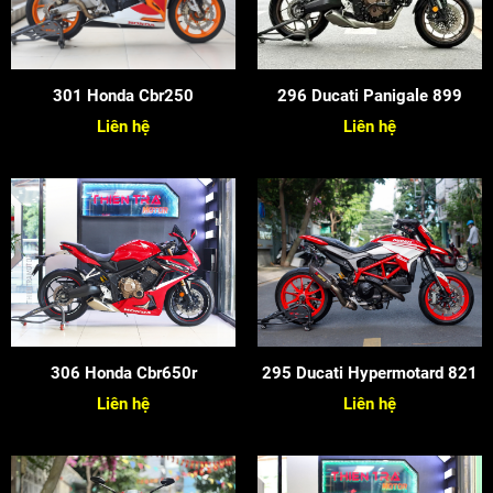
301 Honda Cbr250
296 Ducati Panigale 899
Liên hệ
Liên hệ
306 Honda Cbr650r
295 Ducati Hypermotard 821
Liên hệ
Liên hệ