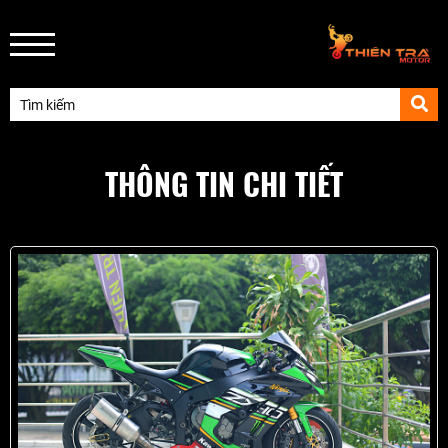
THÔNG TIN CHI TIẾT