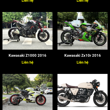
Liên hệ
Liên hệ
Kawasaki Z1000 2016
Kawasaki Zx10r 2016
Liên hệ
Liên hệ