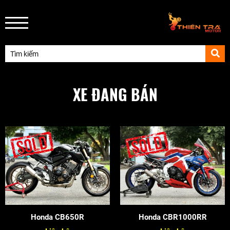
XE ĐANG BÁN
Honda CB650R
Honda CBR1000RR