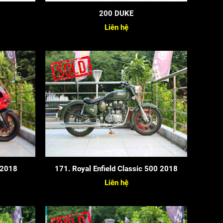
200 DUKE
Liên hệ
 2018
171. Royal Enfield Classic 500 2018
Liên hệ