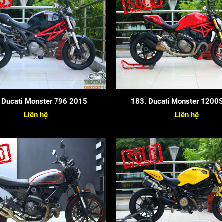
 Ducati Monster 796 2015
183. Ducati Monster 1200
Liên hệ
Liên hệ