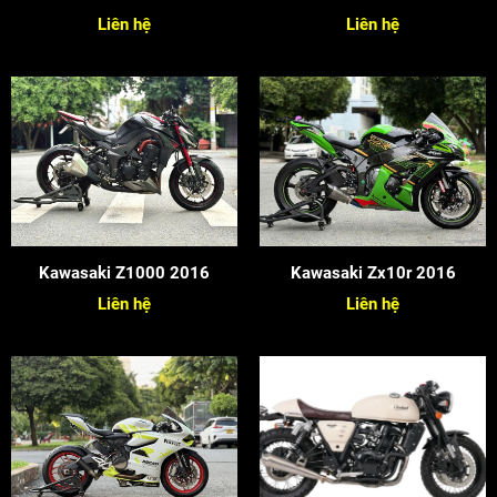
Liên hệ
Liên hệ
Kawasaki Z1000 2016
Kawasaki Zx10r 2016
Liên hệ
Liên hệ