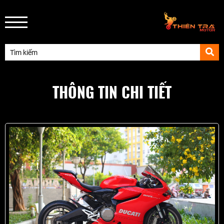
THÔNG TIN CHI TIẾT