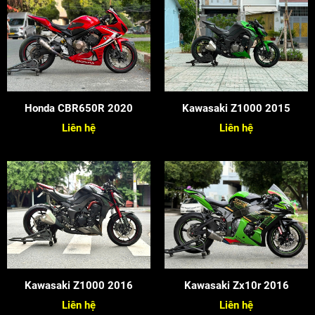
Honda CBR650R 2020
Kawasaki Z1000 2015
Liên hệ
Liên hệ
Kawasaki Z1000 2016
Kawasaki Zx10r 2016
Liên hệ
Liên hệ