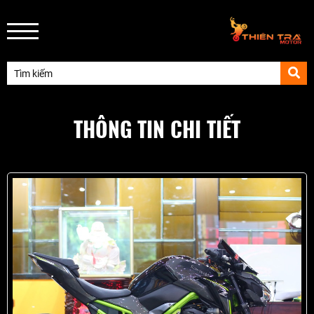
THÔNG TIN CHI TIẾT