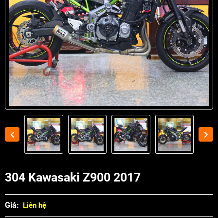
304 Kawasaki Z900 2017
Giá:
Liên hệ