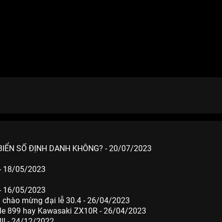
BIỂN SỐ ĐỊNH DANH KHÔNG? - 20/07/2023
- 18/05/2023
- 16/05/2023
g chào mừng đại lễ 30.4 - 26/04/2023
ale 899 hay Kawasaki ZX10R - 26/04/2023
! - 24/12/2022