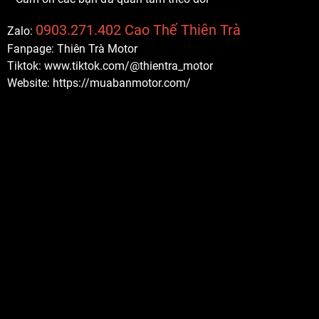
0903.271.402 Cao Thế Thiên Trà
Zalo:
Fanpage: Thiên Trà Motor
Tiktok: www.tiktok.com/@thientra_motor
Website: https://muabanmotor.com/