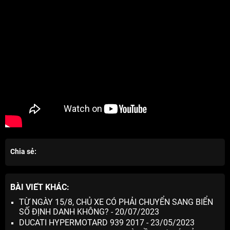
Chia sẻ:
BÀI VIẾT KHÁC:
TỪ NGÀY 15/8, CHỦ XE CÓ PHẢI CHUYỂN SANG BIỂN
SỐ ĐỊNH DANH KHÔNG? - 20/07/2023
DUCATI HYPERMOTARD 939 2017 - 23/05/2023