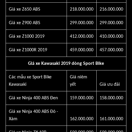
Giá xe Z650 ABS
218.000.000
216.000.000
Giá xe Z900 ABS
299.000.000
299.000.000
Giá xe Z1000 2019
412.000.000
410.000.000
Giá xe Z1000R 2019
459.000.000
457.000.000
Giá xe Kawasaki 2019 dòng Sport Bike
Các mẫu xe Sport Bike
Giá niêm
Kawasaki
yết
Giá ưu đãi
Giá xe Ninja 400 ABS Đen
159.000.000
158.000.000
Giá xe Ninja 400 ABS Đỏ -
Xám
162.000.000
161.000.000