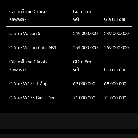
Các mẫu xe Cruiser
Giá niêm
Kawasaki
yết
Giá ưu đãi
Giá xe Vulcan S
249.000.000
249.000.000
Giá xe Vulcan Cafe ABS
259.000.000
259.000.000
Các mẫu xe Classis
Giá niêm
Kawasaki
yết
Giá ưu đãi
Giá xe W175 Trắng
69.000.000
69.000.000
Giá xe W175 Bạc - Đen
71.000.000
71.000.000