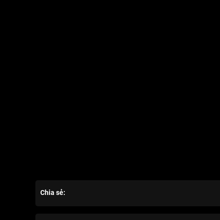
Chia sẻ: