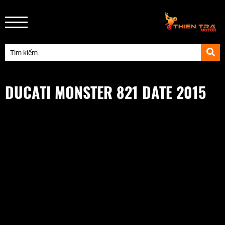
DUCATI MONSTER 821 DATE 2015