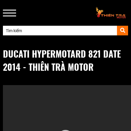
DUCATI HYPERMOTARD 821 DATE
2014 - THIÊN TRÀ MOTOR