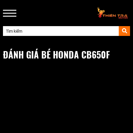
ĐÁNH GIÁ BÉ HONDA CB650F