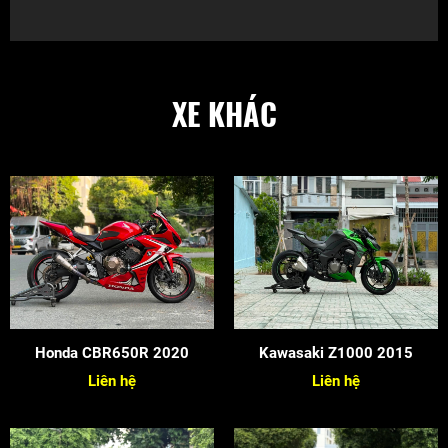
XE KHÁC
Honda CBR650R 2020
Kawasaki Z1000 2015
Liên hệ
Liên hệ