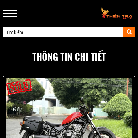
THÔNG TIN CHI TIẾT