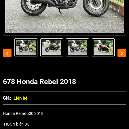
678 Honda Rebel 2018
Giá:
Liên hệ
Honda Rebel 500 2018
-HQCN biển SG