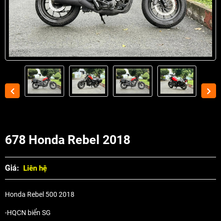
678 Honda Rebel 2018
Giá:
Liên hệ
Honda Rebel 500 2018
-HQCN biển SG