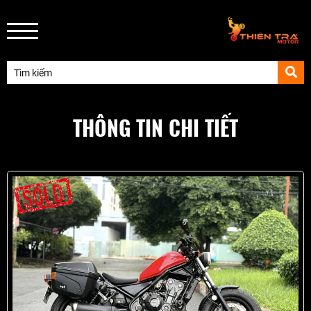
THÔNG TIN CHI TIẾT