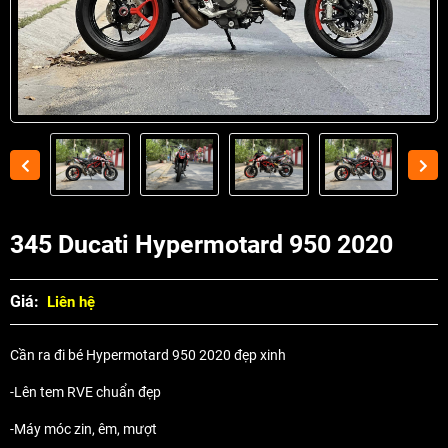
345 Ducati Hypermotard 950 2020
Giá:
Liên hệ
Cần ra đi bé Hypermotard 950 2020 đẹp xinh
-Lên tem RVE chuẩn đẹp
-Máy móc zin, êm, mượt