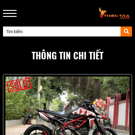
THÔNG TIN CHI TIẾT