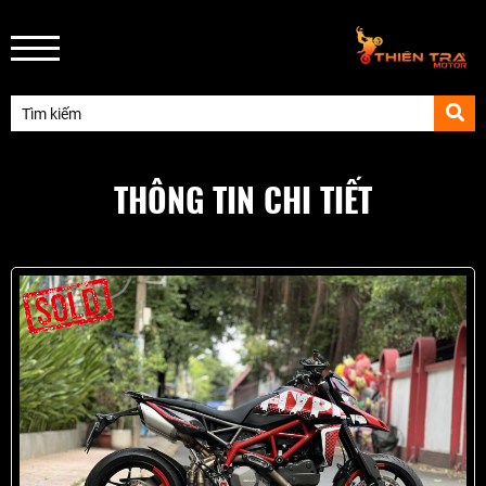
THÔNG TIN CHI TIẾT