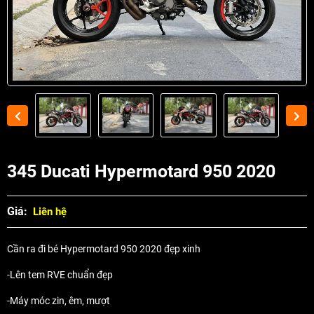
345 Ducati Hypermotard 950 2020
Giá:
Liên hệ
Cần ra đi bé Hypermotard 950 2020 đẹp xinh
-Lên tem RVE chuẩn đẹp
-Máy móc zin, êm, mượt