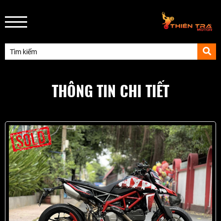
THÔNG TIN CHI TIẾT