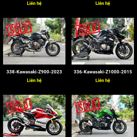
Liên hệ
Liên hệ
338-Kawasaki-Z900-2023
336-Kawasaki-Z1000-2015
Liên hệ
Liên hệ