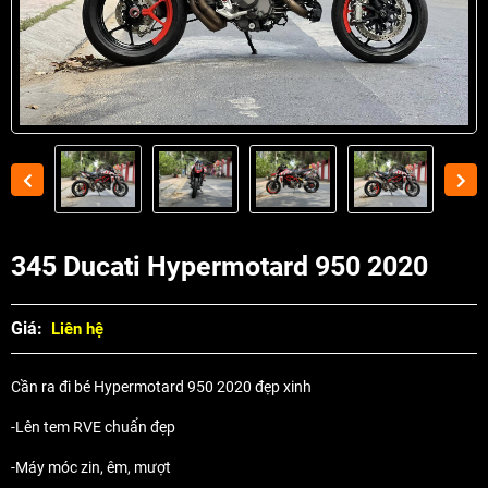
345 Ducati Hypermotard 950 2020
Giá:
Liên hệ
Cần ra đi bé Hypermotard 950 2020 đẹp xinh
-Lên tem RVE chuẩn đẹp
-Máy móc zin, êm, mượt