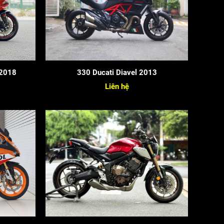
 2018
330 Ducati Diavel 2013
Liên hệ