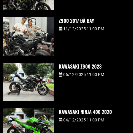
Z900 2017 ĐÃ BAY
11/12/2025 11:00 PM
KAWASAKI Z900 2023
06/12/2025 11:00 PM
KAWASAKI NINJA 400 2020
04/12/2025 11:00 PM