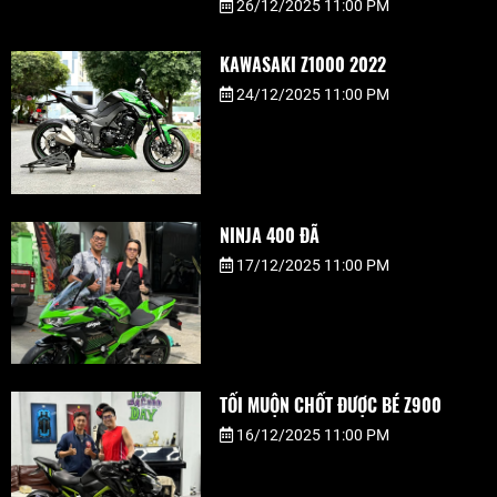
26/12/2025 11:00 PM
KAWASAKI Z1000 2022
24/12/2025 11:00 PM
NINJA 400 ĐÃ
17/12/2025 11:00 PM
TỐI MUỘN CHỐT ĐƯỢC BÉ Z900
16/12/2025 11:00 PM