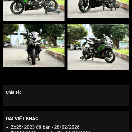
Chia sẻ:
BÀI VIẾT KHÁC:
Zx25r 2023 đã bán - 28/02/2026