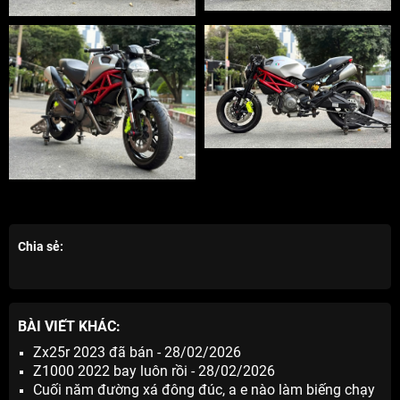
Chia sẻ:
BÀI VIẾT KHÁC:
Zx25r 2023 đã bán - 28/02/2026
Z1000 2022 bay luôn rồi - 28/02/2026
Cuối năm đường xá đông đúc, a e nào làm biếng chạy