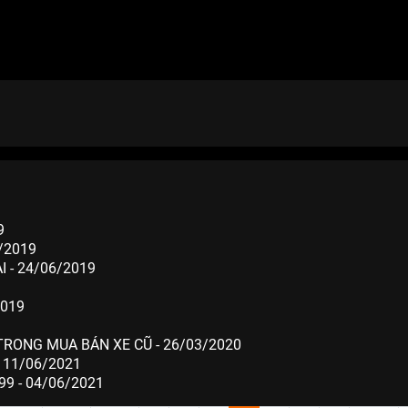
9
/2019
 - 24/06/2019
2019
TRONG MUA BÁN XE CŨ - 26/03/2020
 11/06/2021
9 - 04/06/2021