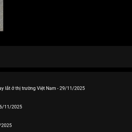
lay lắt ở thị trường Việt Nam - 29/11/2025
 26/11/2025
1/2025