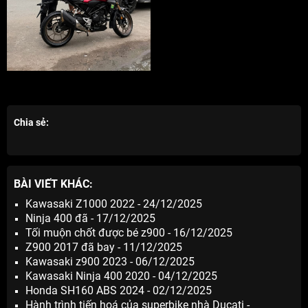
Chia sẻ:
BÀI VIẾT KHÁC:
Kawasaki Z1000 2022 - 24/12/2025
Ninja 400 đã - 17/12/2025
Tối muộn chốt được bé z900 - 16/12/2025
Z900 2017 đã bay - 11/12/2025
Kawasaki z900 2023 - 06/12/2025
Kawasaki Ninja 400 2020 - 04/12/2025
Honda SH160 ABS 2024 - 02/12/2025
Hành trình tiến hoá của superbike nhà Ducati -