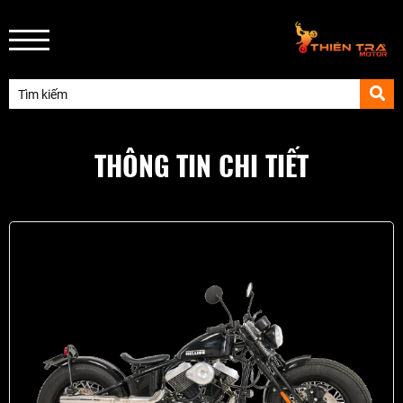
THÔNG TIN CHI TIẾT