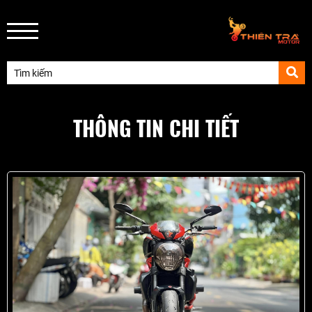
THÔNG TIN CHI TIẾT