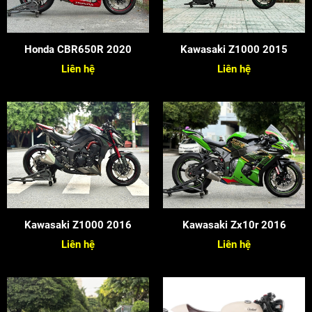
Honda CBR650R 2020
Kawasaki Z1000 2015
Liên hệ
Liên hệ
Kawasaki Z1000 2016
Kawasaki Zx10r 2016
Liên hệ
Liên hệ