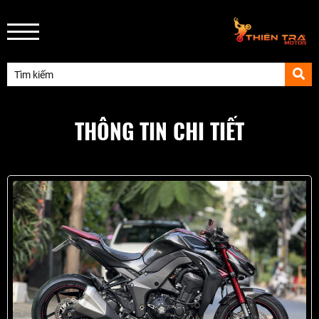
THÔNG TIN CHI TIẾT