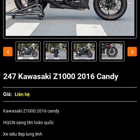
247 Kawasaki Z1000 2016 Candy
Giá:
Liên hệ
Kawasaki Z1000 2016 candy
HQCN sang tên toàn quốc
Xe siêu đẹp lung linh