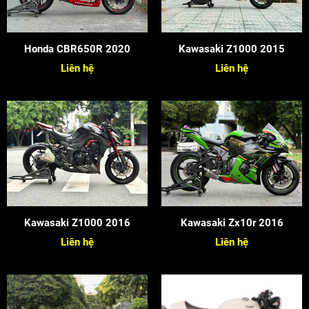
Honda CBR650R 2020
Kawasaki Z1000 2015
Liên hệ
Liên hệ
Kawasaki Z1000 2016
Kawasaki Zx10r 2016
Liên hệ
Liên hệ