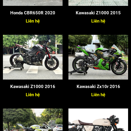
Honda CBR650R 2020
Kawasaki Z1000 2015
Liên hệ
Liên hệ
Kawasaki Z1000 2016
Kawasaki Zx10r 2016
Liên hệ
Liên hệ