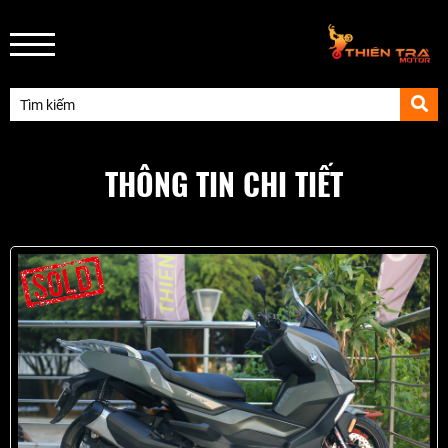
THÔNG TIN CHI TIẾT