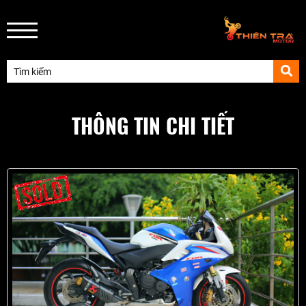
THÔNG TIN CHI TIẾT